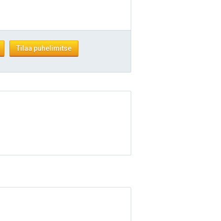
Tilaa puhelimitse